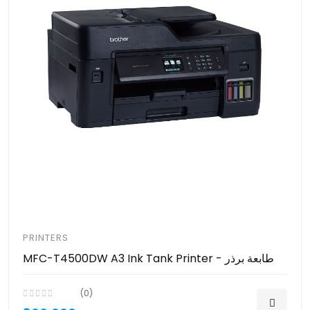
PRINTERS
MFC-T4500DW A3 Ink Tank Printer - طابعة برذر
(0)