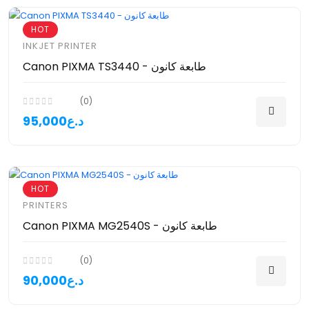
HOT
INKJET PRINTER
Canon PIXMA TS3440 - طابعة كانون
(0)
95,000د.ع
HOT
PRINTERS
Canon PIXMA MG2540S - طابعة كانون
(0)
90,000د.ع