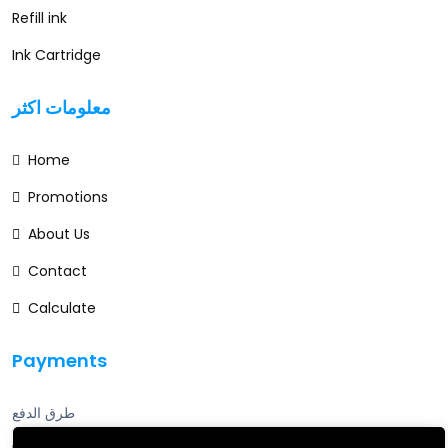
Refill ink
Ink Cartridge
معلومات اكثر
Home
Promotions
About Us
Contact
Calculate
Payments
طرق الدفع