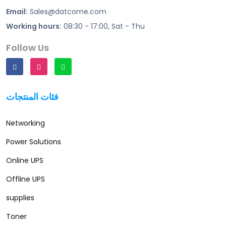
Email:
Sales@datcome.com
Working hours:
08:30 - 17:00, Sat - Thu
Follow Us
فئات المنتجات
Networking
Power Solutions
Online UPS
Offline UPS
supplies
Toner