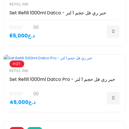
REFILL INK
Set Refill 1000ml Datco - حبر ري فل حجم 1 لتر
(0)
65,000د.ع
HOT
REFILL INK
Set Refill 1000ml Datco Pro - حبر ري فل حجم 1 لتر
(0)
45,000د.ع