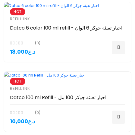
HOT
REFILL INK
Datco 6 color 100 ml refill - احبار تعبئة جوكر 6 الوان
(0)
18,000د.ع
HOT
REFILL INK
Datco 100 ml Refill - احبار تعبئة جوكر 100 مل
(0)
10,000د.ع