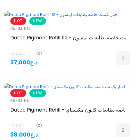
HOT
NEW
REFILL INK
Datco Pigment Refill 112 - احبار بكمنت خاصة بطابعات ايبسون
(0)
37,000د.ع
HOT
NEW
REFILL INK
Datco Pigment Refill - احبار بكمنت خاصة بطابعات كانون مكسفاي
(0)
38,000د.ع