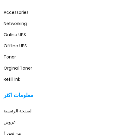
Accessories
Networking
Online UPS
Offline UPS
Toner
Orginal Toner
Refill ink
معلومات اكثر
الصفحة الرئيسية
عروض
من نحن ؟