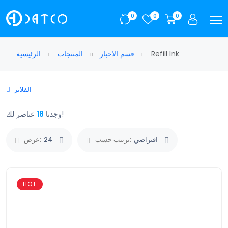
0
0
0
Refill Ink
قسم الاحبار
المنتجات
الرئيسية
الفلاتر
عناصر لك!
وجدنا
18
افتراضي
ترتيب حسب:
24
عرض:
HOT