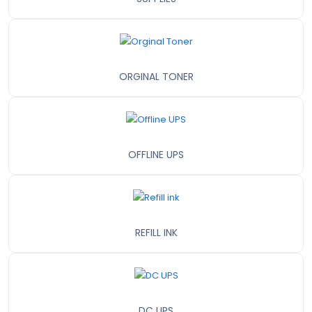
ORGINAL TONER
OFFLINE UPS
REFILL INK
DC UPS