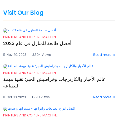
Visit Our Blog
PRINTERS AND COPIERS MACHINE
أفضل طابعة للمنازل في عام 2023
Nov 20, 2023
3,304 Views
Read more
PRINTERS AND COPIERS MACHINE
عالم الأحبار والكارترجات وخراطيش الحبر: تقنية مهمة
للطباعة
Oct 30, 2023
1,998 Views
Read more
PRINTERS AND COPIERS MACHINE