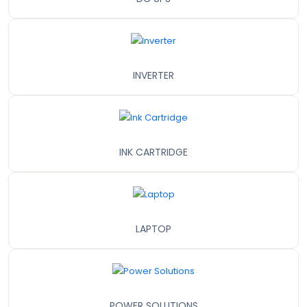
INVERTER
INK CARTRIDGE
LAPTOP
POWER SOLUTIONS