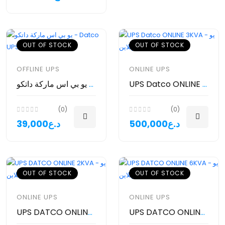
OUT OF STOCK
OUT OF STOCK
OFFLINE UPS
ONLINE UPS
UPS Datco ONLINE 3KVA - يو بي اس أونلاين
يو بي اس ماركة داتكو - Datco UPS 850va
(0)
(0)
500,000د.ع
39,000د.ع
OUT OF STOCK
OUT OF STOCK
ONLINE UPS
ONLINE UPS
UPS DATCO ONLINE 6KVA - يو بي اس اونلاين
UPS DATCO ONLINE 2KVA - يو بي اس اونلاين