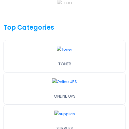
Top Categories
TONER
ONLINE UPS
SUPPLIES