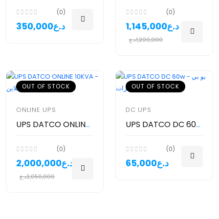
(0)
(0)
1,145,000د.ع
350,000د.ع
1,200,000د.ع
OUT OF STOCK
OUT OF STOCK
ONLINE UPS
DC UPS
UPS DATCO DC 60w - يو بي اس داتكو للكامرات
UPS DATCO ONLINE 10KVA - يو بي اس اونلاين
(0)
(0)
65,000د.ع
2,000,000د.ع
2,050,000د.ع