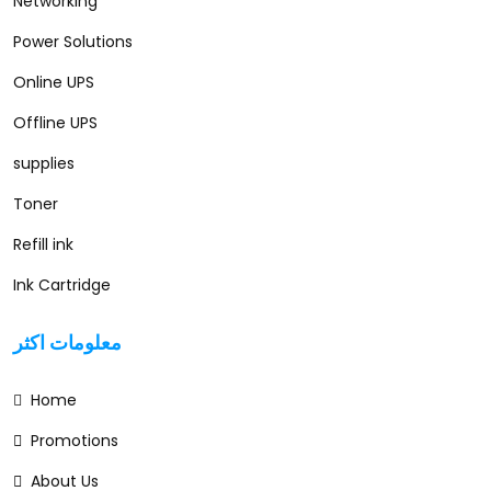
Networking
Power Solutions
Online UPS
Offline UPS
supplies
Toner
Refill ink
Ink Cartridge
معلومات اكثر
Home
Promotions
About Us