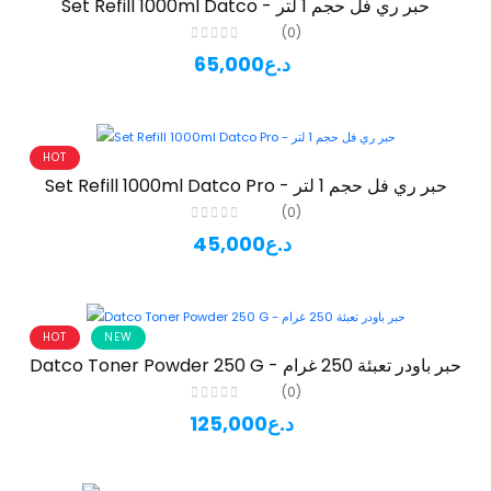
Set Refill 1000ml Datco - حبر ري فل حجم 1 لتر
(0)
65,000د.ع
HOT
Set Refill 1000ml Datco Pro - حبر ري فل حجم 1 لتر
(0)
45,000د.ع
HOT
NEW
Datco Toner Powder 250 G - حبر باودر تعبئة 250 غرام
(0)
125,000د.ع