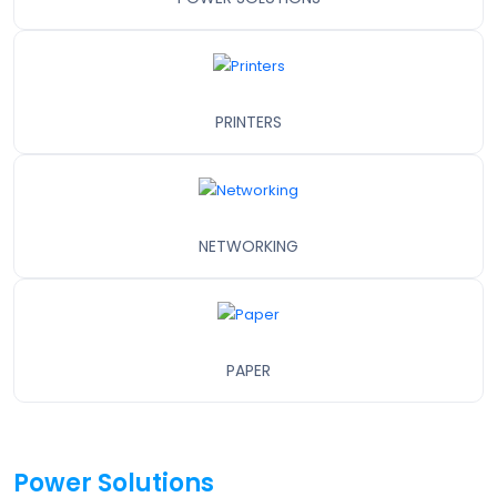
PRINTERS
NETWORKING
PAPER
Power Solutions