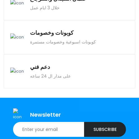
خلال 3 ايام عمل
كوبونات وخصومات
كوبونات اسبوعية وخصومات مستمرة
دعم فني
على مدار ال 24 ساعه
Newsletter
SUBSCRIBE