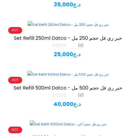
35,000د.ع
HOT
Set Refill 250ml Datco - حبر ري فل حجم 250 مل
(0)
25,000د.ع
HOT
Set Refill 500ml Datco - حبر ري فل حجم 500 مل
(0)
40,000د.ع
HOT