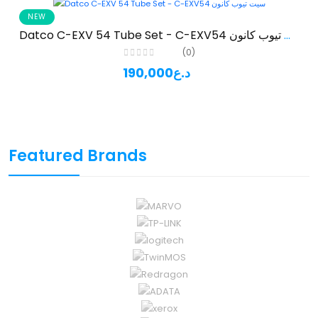
NEW
Datco C-EXV 54 Tube Set - C-EXV54 سيت تيوب كانون
(0)
190,000د.ع
Featured Brands