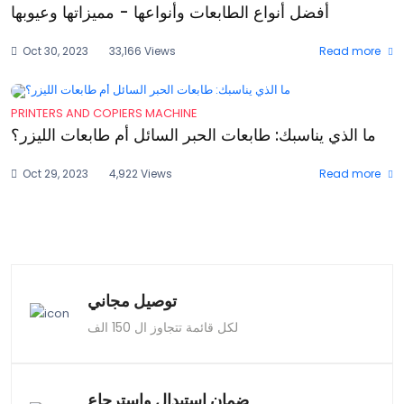
أفضل أنواع الطابعات وأنواعها - مميزاتها وعيوبها
Oct 30, 2023
33,166 Views
Read more
PRINTERS AND COPIERS MACHINE
ما الذي يناسبك: طابعات الحبر السائل أم طابعات الليزر؟
Oct 29, 2023
4,922 Views
Read more
توصيل مجاني
لكل قائمة تتجاوز ال 150 الف
ضمان استبدال واسترجاع