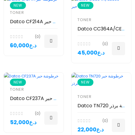
NEW
NEW
TONER
TONER
Datco CF214A خرطوشة حبر
Datco CC364A/CE390 خرطوشة حبر
(0)
(0)
60,000د.ع
45,000د.ع
NEW
NEW
TONER
TONER
Datco CF237A خرطوشة حبر
Datco TN720 خرطوشة حبر طابعة برذر
(0)
(0)
52,000د.ع
22,000د.ع