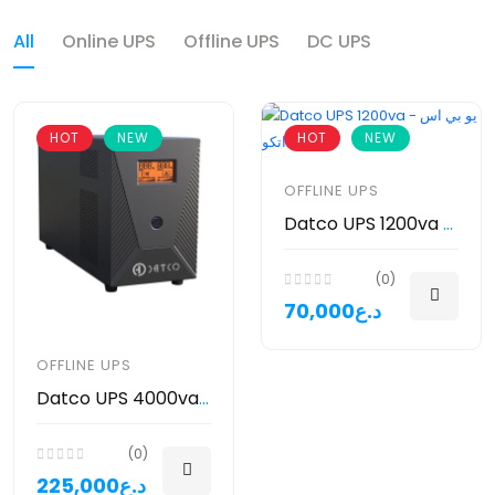
All
Online UPS
Offline UPS
DC UPS
HOT
NEW
HOT
NEW
OFFLINE UPS
Datco UPS 1200va - يو بي اس ماركة داتكو
(0)
70,000د.ع
OFFLINE UPS
Datco UPS 4000va - يو بي اس داتكو
(0)
225,000د.ع