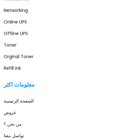
Networking
Online UPS
Offline UPS
Toner
Orginal Toner
Refill ink
معلومات اكثر
الصفحة الرئيسية
عروض
من نحن ؟
تواصل معنا