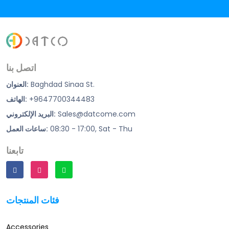
اتصل بنا
Baghdad Sinaa St.
العنوان:
+9647700344483
الهاتف:
Sales@datcome.com
البريد الإلكتروني:
08:30 - 17:00, Sat - Thu
ساعات العمل:
تابعنا
فئات المنتجات
Accessories