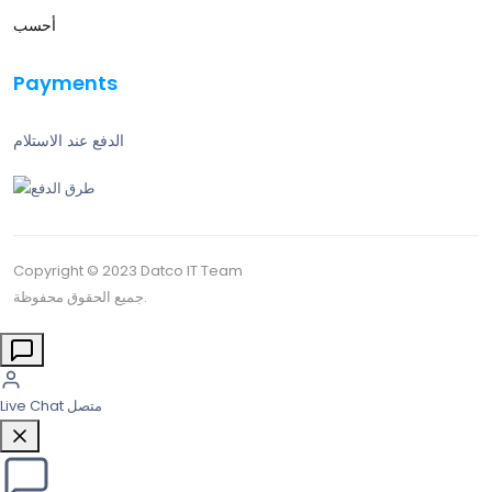
أحسب
Payments
الدفع عند الاستلام
Copyright © 2023 Datco IT Team
جميع الحقوق محفوظة.
متصل
Live Chat