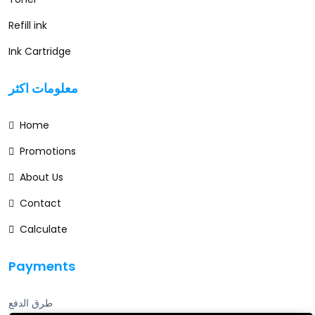
Refill ink
Ink Cartridge
معلومات اكثر
Home
Promotions
About Us
Contact
Calculate
Payments
طرق الدفع