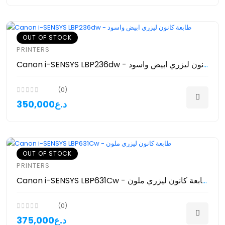
OUT OF STOCK
PRINTERS
Canon i-SENSYS LBP236dw - طابعة كانون ليزري ابيض واسود
(0)
350,000د.ع
OUT OF STOCK
PRINTERS
Canon i-SENSYS LBP631Cw - طابعة كانون ليزري ملون
(0)
375,000د.ع